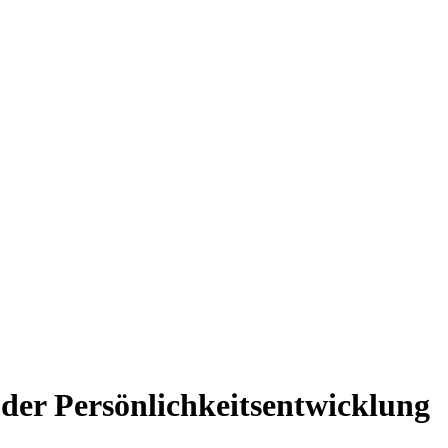
 der Persönlichkeitsentwicklung