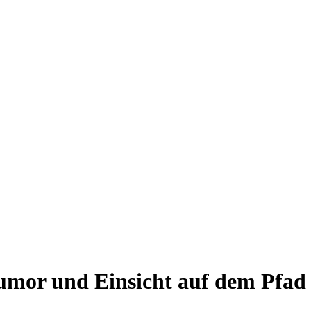
Humor und Einsicht auf dem Pfad