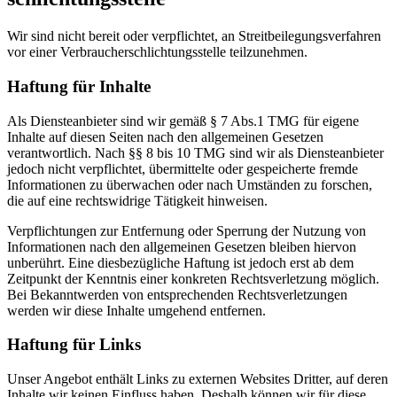
Wir sind nicht bereit oder verpflichtet, an Streitbeilegungsverfahren
vor einer Verbraucherschlichtungsstelle teilzunehmen.
Haftung für Inhalte
Als Diensteanbieter sind wir gemäß § 7 Abs.1 TMG für eigene
Inhalte auf diesen Seiten nach den allgemeinen Gesetzen
verantwortlich. Nach §§ 8 bis 10 TMG sind wir als Diensteanbieter
jedoch nicht verpflichtet, übermittelte oder gespeicherte fremde
Informationen zu überwachen oder nach Umständen zu forschen,
die auf eine rechtswidrige Tätigkeit hinweisen.
Verpflichtungen zur Entfernung oder Sperrung der Nutzung von
Informationen nach den allgemeinen Gesetzen bleiben hiervon
unberührt. Eine diesbezügliche Haftung ist jedoch erst ab dem
Zeitpunkt der Kenntnis einer konkreten Rechtsverletzung möglich.
Bei Bekanntwerden von entsprechenden Rechtsverletzungen
werden wir diese Inhalte umgehend entfernen.
Haftung für Links
Unser Angebot enthält Links zu externen Websites Dritter, auf deren
Inhalte wir keinen Einfluss haben. Deshalb können wir für diese