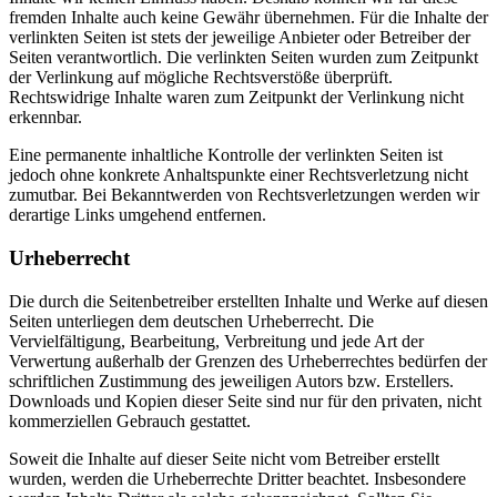
fremden Inhalte auch keine Gewähr übernehmen. Für die Inhalte der
verlinkten Seiten ist stets der jeweilige Anbieter oder Betreiber der
Seiten verantwortlich. Die verlinkten Seiten wurden zum Zeitpunkt
der Verlinkung auf mögliche Rechtsverstöße überprüft.
Rechtswidrige Inhalte waren zum Zeitpunkt der Verlinkung nicht
erkennbar.
Eine permanente inhaltliche Kontrolle der verlinkten Seiten ist
jedoch ohne konkrete Anhaltspunkte einer Rechtsverletzung nicht
zumutbar. Bei Bekanntwerden von Rechtsverletzungen werden wir
derartige Links umgehend entfernen.
Urheberrecht
Die durch die Seitenbetreiber erstellten Inhalte und Werke auf diesen
Seiten unterliegen dem deutschen Urheberrecht. Die
Vervielfältigung, Bearbeitung, Verbreitung und jede Art der
Verwertung außerhalb der Grenzen des Urheberrechtes bedürfen der
schriftlichen Zustimmung des jeweiligen Autors bzw. Erstellers.
Downloads und Kopien dieser Seite sind nur für den privaten, nicht
kommerziellen Gebrauch gestattet.
Soweit die Inhalte auf dieser Seite nicht vom Betreiber erstellt
wurden, werden die Urheberrechte Dritter beachtet. Insbesondere