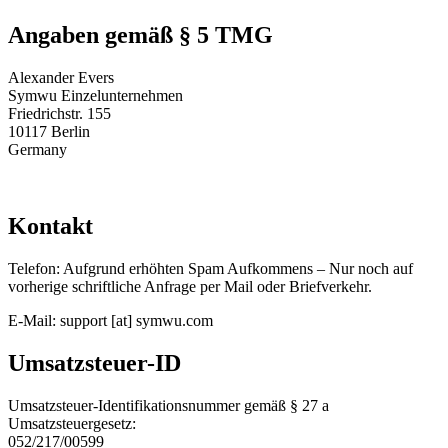
Angaben gemäß § 5 TMG
Alexander Evers
Symwu Einzelunternehmen
Friedrichstr. 155
10117 Berlin
Germany
Kontakt
Telefon: Aufgrund erhöhten Spam Aufkommens – Nur noch auf
vorherige schriftliche Anfrage per Mail oder Briefverkehr.
E-Mail: support [at] symwu.com
Umsatzsteuer-ID
Umsatzsteuer-Identifikationsnummer gemäß § 27 a
Umsatzsteuergesetz:
052/217/00599