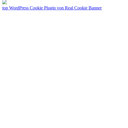
top
WordPress Cookie Plugin von Real Cookie Banner