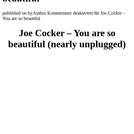
published on
by
Author
Kommentare deaktiviert
für Joe Cocker –
You are so beautiful
Joe Cocker – You are so
beautiful (nearly unplugged)