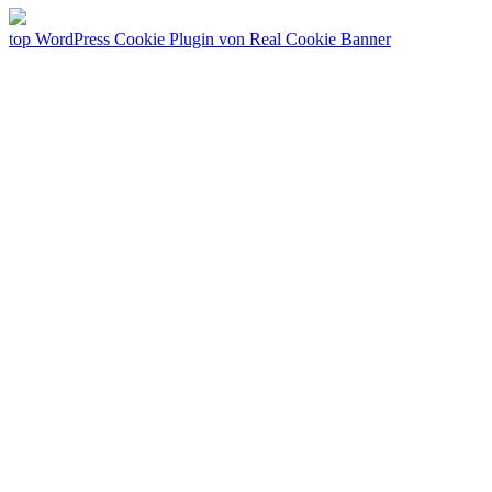
top
WordPress Cookie Plugin von Real Cookie Banner