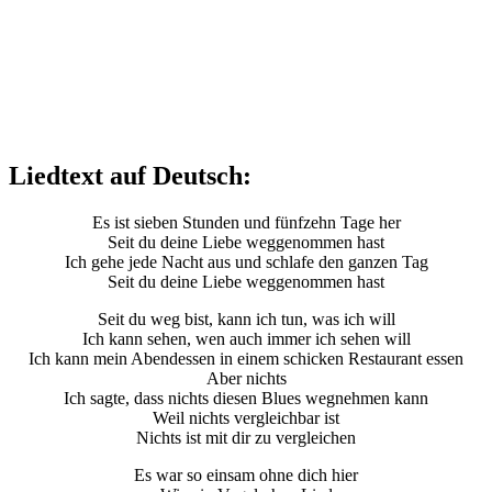
Liedtext auf Deutsch:
Es ist sieben Stunden und fünfzehn Tage her
Seit du deine Liebe weggenommen hast
Ich gehe jede Nacht aus und schlafe den ganzen Tag
Seit du deine Liebe weggenommen hast
Seit du weg bist, kann ich tun, was ich will
Ich kann sehen, wen auch immer ich sehen will
Ich kann mein Abendessen in einem schicken Restaurant essen
Aber nichts
Ich sagte, dass nichts diesen Blues wegnehmen kann
Weil nichts vergleichbar ist
Nichts ist mit dir zu vergleichen
Es war so einsam ohne dich hier