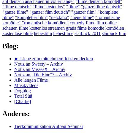
auf deutsch anschauen in voller länge"
"filme deutsch komplett"
"filme deutsch"
"filme kostenlos"
"filme"
"ganze filme deutsch"
"ganze filme"
"ganzer film deutsch"
"ganzer film"
"komplette
filme"
"kompletter film"
"netzkino"
"neue filme"
"romantische
komödie"
"romantische komödien"
comedy filme
film online
schauen
filme kostenlos streamen
gratis filme
komödie
komödien
kostenlose filme
liebesfilm
liebesfilme
starbuck 2011
starbuck film
Blog:
► Liebe zum mitnehmen: Jetzt entdecken
Notiz an Sweety – Archiv
Notiz an MissesX – Archiv
Notiz an „Die Eine“? – Archiv
Alle langen Filme
Musikvideos
Dogblog
Total Süß
[Charlie]
Anderes:
Tierkommunikation Aufbau-Seminar