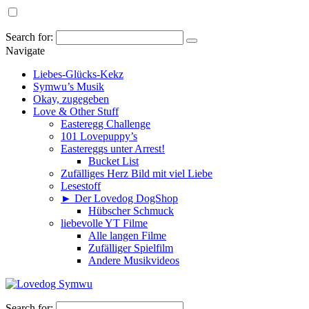
Search for:
Navigate
Liebes-Glücks-Kekz
Symwu’s Musik
Okay, zugegeben
Love & Other Stuff
Easteregg Challenge
101 Lovepuppy’s
Eastereggs unter Arrest!
Bucket List
Zufälliges Herz Bild mit viel Liebe
Lesestoff
► Der Lovedog DogShop
Hübscher Schmuck
liebevolle YT Filme
Alle langen Filme
Zufälliger Spielfilm
Andere Musikvideos
Search for: