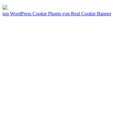
top
WordPress Cookie Plugin von Real Cookie Banner