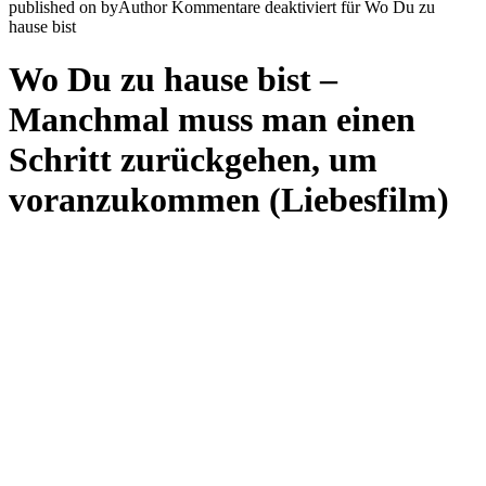
published on
by
Author
Kommentare deaktiviert
für Wo Du zu
hause bist
Wo Du zu hause bist –
Manchmal muss man einen
Schritt zurückgehen, um
voranzukommen (Liebesfilm)