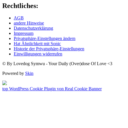
Rechtliches:
AGB
andere Hinweise
Datenschutzerklärung
Impressum
Privatsphäre-Einstellungen ändern
Hat Ähnlichkeit mit Sonic
Historie der Privatsphäre-Einstellungen
Einwilligungen widerrufen
© By Lovedog Symwu - Your Daily (Over)dose Of Love <3
Powered by
Skin
top
WordPress Cookie Plugin von Real Cookie Banner