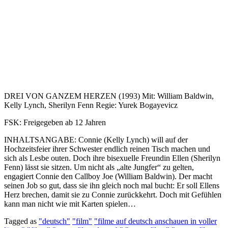
DREI VON GANZEM HERZEN (1993) Mit: William Baldwin,
Kelly Lynch, Sherilyn Fenn Regie: Yurek Bogayevicz
FSK: Freigegeben ab 12 Jahren
INHALTSANGABE: Connie (Kelly Lynch) will auf der
Hochzeitsfeier ihrer Schwester endlich reinen Tisch machen und
sich als Lesbe outen. Doch ihre bisexuelle Freundin Ellen (Sherilyn
Fenn) lässt sie sitzen. Um nicht als „alte Jungfer“ zu gelten,
engagiert Connie den Callboy Joe (William Baldwin). Der macht
seinen Job so gut, dass sie ihn gleich noch mal bucht: Er soll Ellens
Herz brechen, damit sie zu Connie zurückkehrt. Doch mit Gefühlen
kann man nicht wie mit Karten spielen…
Tagged as
"deutsch"
"film"
"filme auf deutsch anschauen in voller