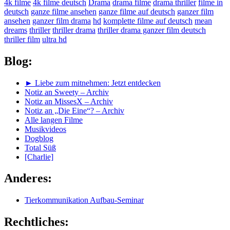
4k filme
4k filme deutsch
Drama
drama filme
drama thriller
filme in
deutsch
ganze filme ansehen
ganze filme auf deutsch
ganzer film
ansehen
ganzer film drama
hd
komplette filme auf deutsch
mean
dreams
thriller
thriller drama
thriller drama ganzer film deutsch
thriller film
ultra hd
Blog:
► Liebe zum mitnehmen: Jetzt entdecken
Notiz an Sweety – Archiv
Notiz an MissesX – Archiv
Notiz an „Die Eine“? – Archiv
Alle langen Filme
Musikvideos
Dogblog
Total Süß
[Charlie]
Anderes:
Tierkommunikation Aufbau-Seminar
Rechtliches: