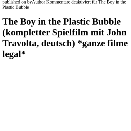
published on
by
Author
Kommentare deaktiviert
für The Boy in the
Plastic Bubble
The Boy in the Plastic Bubble
(kompletter Spielfilm mit John
Travolta, deutsch) *ganze filme
legal*