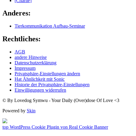
[Charlie]
Anderes:
Tierkommunikation Aufbau-Seminar
Rechtliches:
AGB
andere Hinweise
Datenschutzerklärung
Impressum
Privatsphäre-Einstellungen ändern
Hat Ähnlichkeit mit Sonic
Historie der Privatsphäre-Einstellungen
Einwilligungen widerrufen
© By Lovedog Symwu - Your Daily (Over)dose Of Love <3
Powered by
Skin
top
WordPress Cookie Plugin von Real Cookie Banner